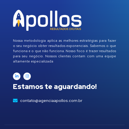
Nossa metodologia aplica as melhores estratégias para fazer
o seu negócio obter resultados exponenciais. Sabemos o que
funciona e o que não funciona. Nosso foco é trazer resultados
para seu negócio. Nossos clientes contam com uma equipe
altamente especializada
Estamos te aguardando!
contato@agenciaapollos.com.br