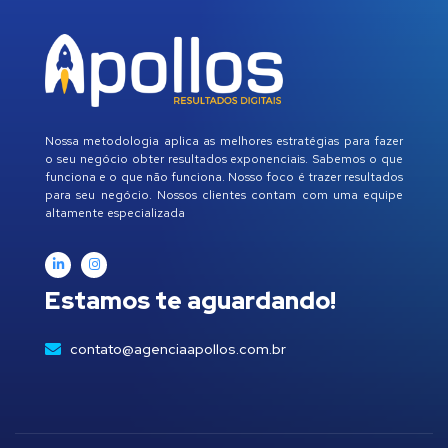
Nossa metodologia aplica as melhores estratégias para fazer
o seu negócio obter resultados exponenciais. Sabemos o que
funciona e o que não funciona. Nosso foco é trazer resultados
para seu negócio. Nossos clientes contam com uma equipe
altamente especializada
Estamos te aguardando!
contato@agenciaapollos.com.br