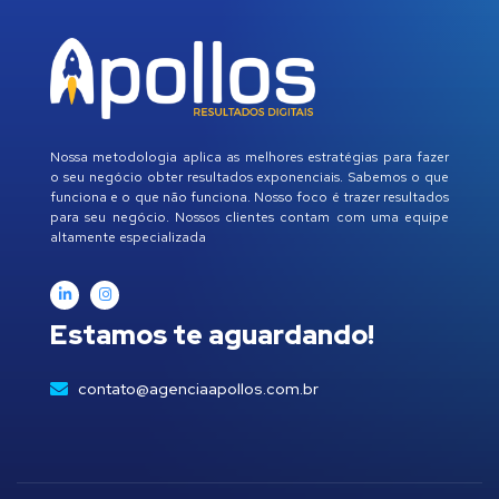
Nossa metodologia aplica as melhores estratégias para fazer
o seu negócio obter resultados exponenciais. Sabemos o que
funciona e o que não funciona. Nosso foco é trazer resultados
para seu negócio. Nossos clientes contam com uma equipe
altamente especializada
Estamos te aguardando!
contato@agenciaapollos.com.br