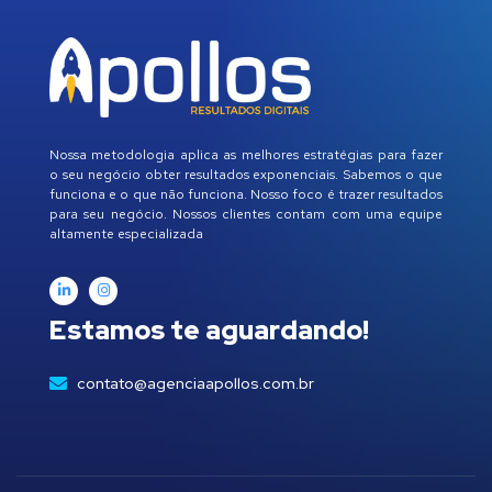
Nossa metodologia aplica as melhores estratégias para fazer
o seu negócio obter resultados exponenciais. Sabemos o que
funciona e o que não funciona. Nosso foco é trazer resultados
para seu negócio. Nossos clientes contam com uma equipe
altamente especializada
Estamos te aguardando!
contato@agenciaapollos.com.br