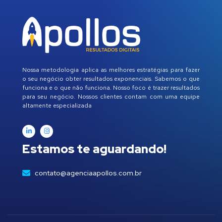
Nossa metodologia aplica as melhores estratégias para fazer
o seu negócio obter resultados exponenciais. Sabemos o que
funciona e o que não funciona. Nosso foco é trazer resultados
para seu negócio. Nossos clientes contam com uma equipe
altamente especializada
Estamos te aguardando!
contato@agenciaapollos.com.br