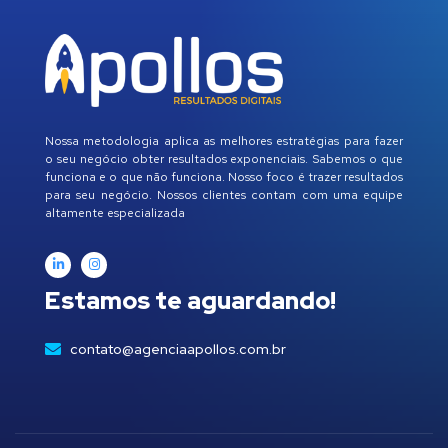
Nossa metodologia aplica as melhores estratégias para fazer
o seu negócio obter resultados exponenciais. Sabemos o que
funciona e o que não funciona. Nosso foco é trazer resultados
para seu negócio. Nossos clientes contam com uma equipe
altamente especializada
Estamos te aguardando!
contato@agenciaapollos.com.br