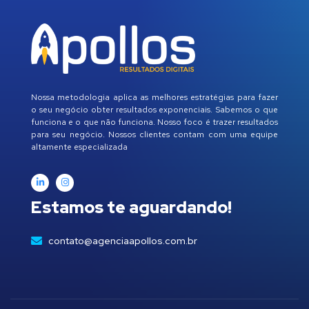
Nossa metodologia aplica as melhores estratégias para fazer
o seu negócio obter resultados exponenciais. Sabemos o que
funciona e o que não funciona. Nosso foco é trazer resultados
para seu negócio. Nossos clientes contam com uma equipe
altamente especializada
Estamos te aguardando!
contato@agenciaapollos.com.br