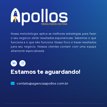
Nossa metodologia aplica as melhores estratégias para fazer
o seu negócio obter resultados exponenciais. Sabemos o que
funciona e o que não funciona. Nosso foco é trazer resultados
para seu negócio. Nossos clientes contam com uma equipe
altamente especializada
Estamos te aguardando!
contato@agenciaapollos.com.br