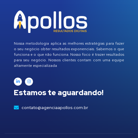
Nossa metodologia aplica as melhores estratégias para fazer
o seu negócio obter resultados exponenciais. Sabemos o que
funciona e o que não funciona. Nosso foco é trazer resultados
para seu negócio. Nossos clientes contam com uma equipe
altamente especializada
Estamos te aguardando!
contato@agenciaapollos.com.br