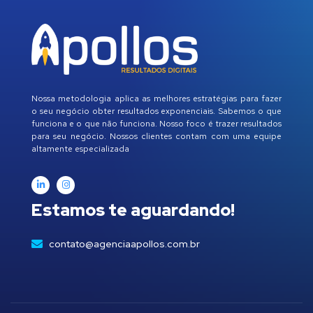
Nossa metodologia aplica as melhores estratégias para fazer
o seu negócio obter resultados exponenciais. Sabemos o que
funciona e o que não funciona. Nosso foco é trazer resultados
para seu negócio. Nossos clientes contam com uma equipe
altamente especializada
Estamos te aguardando!
contato@agenciaapollos.com.br