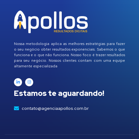
Nossa metodologia aplica as melhores estratégias para fazer
o seu negócio obter resultados exponenciais. Sabemos o que
funciona e o que não funciona. Nosso foco é trazer resultados
para seu negócio. Nossos clientes contam com uma equipe
altamente especializada
Estamos te aguardando!
contato@agenciaapollos.com.br