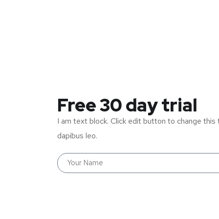
Free 30 day trial
I am text block. Click edit button to change this 
dapibus leo.