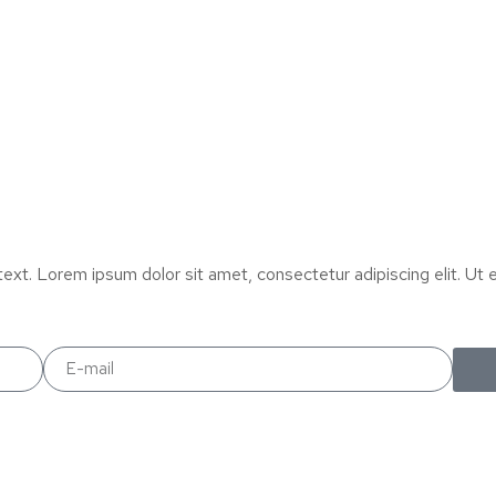
text. Lorem ipsum dolor sit amet, consectetur adipiscing elit. Ut el