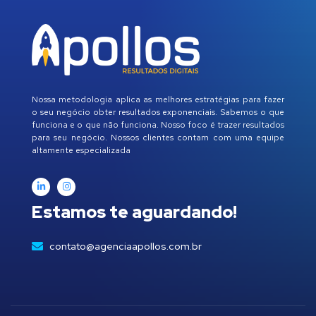
Nossa metodologia aplica as melhores estratégias para fazer
o seu negócio obter resultados exponenciais. Sabemos o que
funciona e o que não funciona. Nosso foco é trazer resultados
para seu negócio. Nossos clientes contam com uma equipe
altamente especializada
Estamos te aguardando!
contato@agenciaapollos.com.br