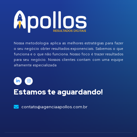
Nossa metodologia aplica as melhores estratégias para fazer
o seu negócio obter resultados exponenciais. Sabemos o que
funciona e o que não funciona. Nosso foco é trazer resultados
para seu negócio. Nossos clientes contam com uma equipe
altamente especializada
Estamos te aguardando!
contato@agenciaapollos.com.br