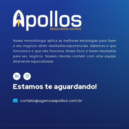
Nossa metodologia aplica as melhores estratégias para fazer
o seu negócio obter resultados exponenciais. Sabemos o que
funciona e o que não funciona. Nosso foco é trazer resultados
para seu negócio. Nossos clientes contam com uma equipe
altamente especializada
Estamos te aguardando!
contato@agenciaapollos.com.br