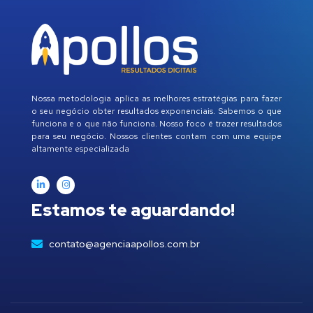
Nossa metodologia aplica as melhores estratégias para fazer
o seu negócio obter resultados exponenciais. Sabemos o que
funciona e o que não funciona. Nosso foco é trazer resultados
para seu negócio. Nossos clientes contam com uma equipe
altamente especializada
Estamos te aguardando!
contato@agenciaapollos.com.br