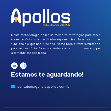
Nossa metodologia aplica as melhores estratégias para fazer
o seu negócio obter resultados exponenciais. Sabemos o que
funciona e o que não funciona. Nosso foco é trazer resultados
para seu negócio. Nossos clientes contam com uma equipe
altamente especializada
Estamos te aguardando!
contato@agenciaapollos.com.br