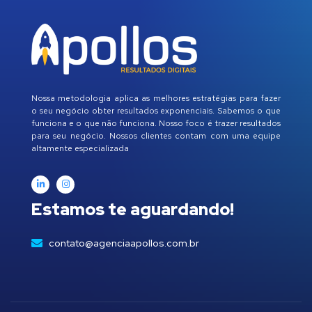
Nossa metodologia aplica as melhores estratégias para fazer
o seu negócio obter resultados exponenciais. Sabemos o que
funciona e o que não funciona. Nosso foco é trazer resultados
para seu negócio. Nossos clientes contam com uma equipe
altamente especializada
Estamos te aguardando!
contato@agenciaapollos.com.br