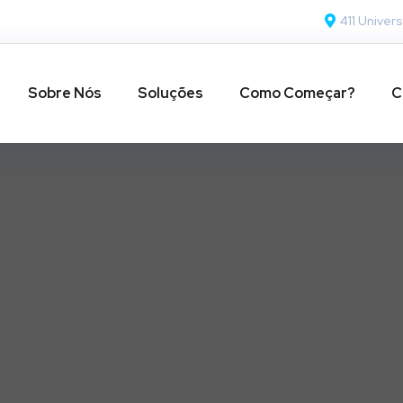
411 Univers
Sobre Nós
Soluções
Como Começar?
C