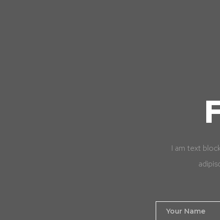
F
I am text bloc
adipis