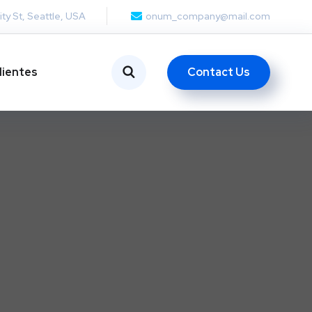
ity St, Seattle, USA
onum_company@mail.com
Contact Us
lientes