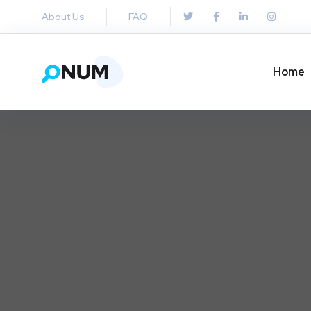
About Us
FAQ
Home