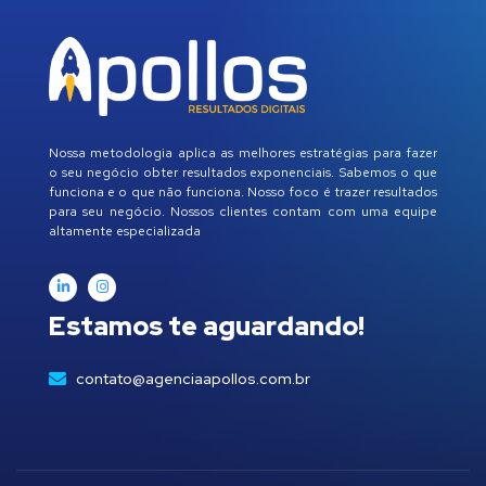
Nossa metodologia aplica as melhores estratégias para fazer
o seu negócio obter resultados exponenciais. Sabemos o que
funciona e o que não funciona. Nosso foco é trazer resultados
para seu negócio. Nossos clientes contam com uma equipe
altamente especializada
Estamos te aguardando!
contato@agenciaapollos.com.br