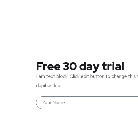
Free 30 day trial
I am text block. Click edit button to change this 
dapibus leo.