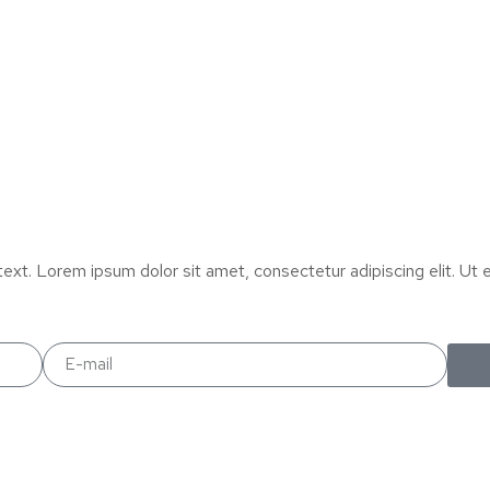
text. Lorem ipsum dolor sit amet, consectetur adipiscing elit. Ut el