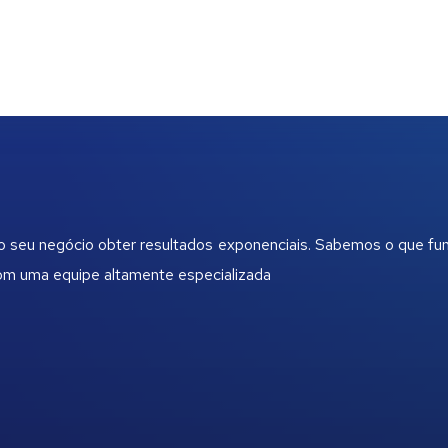
 o seu negócio obter resultados exponenciais. Sabemos o que fu
com uma equipe altamente especializada