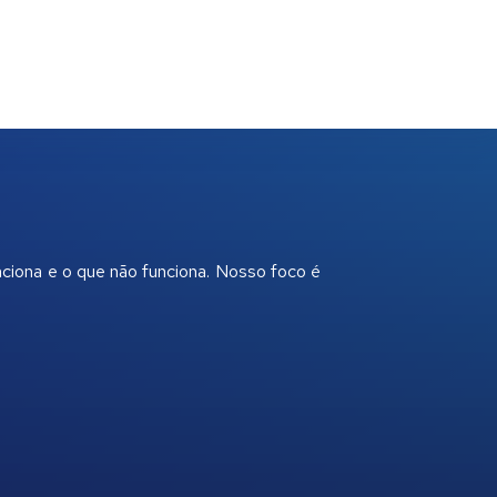
nciona e o que não funciona. Nosso foco é