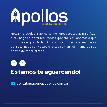
Nossa metodologia aplica as melhores estratégias para fazer
o seu negócio obter resultados exponenciais. Sabemos o que
funciona e o que não funciona. Nosso foco é trazer resultados
para seu negócio. Nossos clientes contam com uma equipe
altamente especializada
Estamos te aguardando!
contato@agenciaapollos.com.br