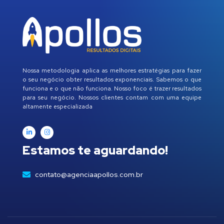
Nossa metodologia aplica as melhores estratégias para fazer
o seu negócio obter resultados exponenciais. Sabemos o que
funciona e o que não funciona. Nosso foco é trazer resultados
para seu negócio. Nossos clientes contam com uma equipe
altamente especializada
Estamos te aguardando!
contato@agenciaapollos.com.br