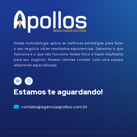
Nossa metodologia aplica as melhores estratégias para fazer
o seu negócio obter resultados exponenciais. Sabemos o que
funciona e o que não funciona. Nosso foco é trazer resultados
para seu negócio. Nossos clientes contam com uma equipe
altamente especializada
Estamos te aguardando!
contato@agenciaapollos.com.br