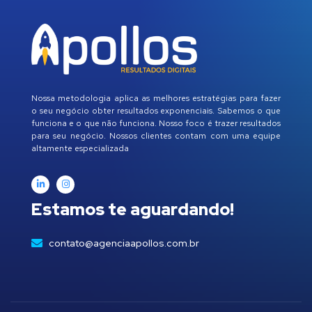
Nossa metodologia aplica as melhores estratégias para fazer
o seu negócio obter resultados exponenciais. Sabemos o que
funciona e o que não funciona. Nosso foco é trazer resultados
para seu negócio. Nossos clientes contam com uma equipe
altamente especializada
Estamos te aguardando!
contato@agenciaapollos.com.br