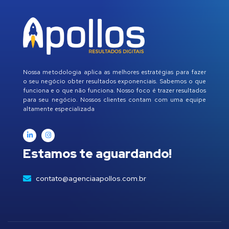
Nossa metodologia aplica as melhores estratégias para fazer
o seu negócio obter resultados exponenciais. Sabemos o que
funciona e o que não funciona. Nosso foco é trazer resultados
para seu negócio. Nossos clientes contam com uma equipe
altamente especializada
Estamos te aguardando!
contato@agenciaapollos.com.br