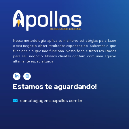
Nossa metodologia aplica as melhores estratégias para fazer
o seu negócio obter resultados exponenciais. Sabemos o que
funciona e o que não funciona. Nosso foco é trazer resultados
para seu negócio. Nossos clientes contam com uma equipe
altamente especializada
Estamos te aguardando!
contato@agenciaapollos.com.br