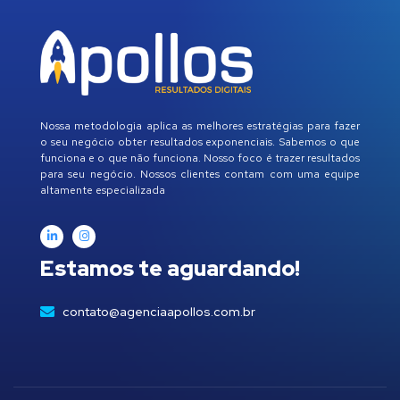
Nossa metodologia aplica as melhores estratégias para fazer
o seu negócio obter resultados exponenciais. Sabemos o que
funciona e o que não funciona. Nosso foco é trazer resultados
para seu negócio. Nossos clientes contam com uma equipe
altamente especializada
Estamos te aguardando!
contato@agenciaapollos.com.br