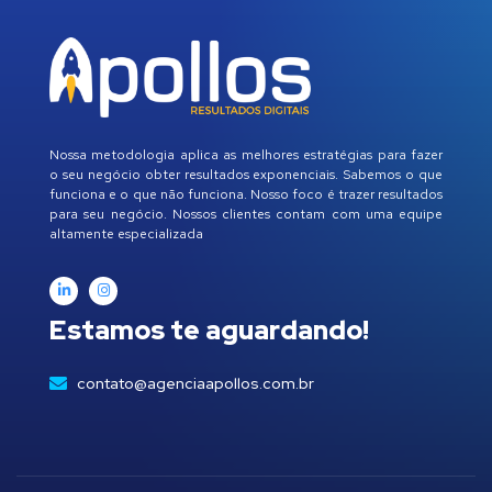
Nossa metodologia aplica as melhores estratégias para fazer
o seu negócio obter resultados exponenciais. Sabemos o que
funciona e o que não funciona. Nosso foco é trazer resultados
para seu negócio. Nossos clientes contam com uma equipe
altamente especializada
Estamos te aguardando!
contato@agenciaapollos.com.br