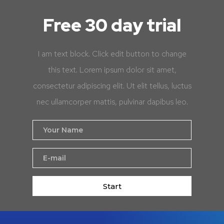
Free 30 day trial
I am text block. Click edit button to change
this text. Lorem ipsum dolor sit amet,
consectetur adipiscing elit. Ut elit tellus, luctus
nec ullamcorper mattis, pulvinar dapibus leo.
Start