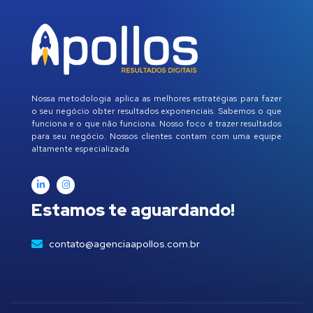
Nossa metodologia aplica as melhores estratégias para fazer
o seu negócio obter resultados exponenciais. Sabemos o que
funciona e o que não funciona. Nosso foco é trazer resultados
para seu negócio. Nossos clientes contam com uma equipe
altamente especializada
Estamos te aguardando!
contato@agenciaapollos.com.br