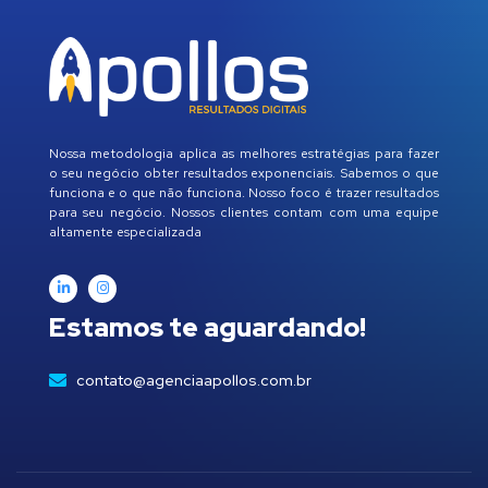
Nossa metodologia aplica as melhores estratégias para fazer
o seu negócio obter resultados exponenciais. Sabemos o que
funciona e o que não funciona. Nosso foco é trazer resultados
para seu negócio. Nossos clientes contam com uma equipe
altamente especializada
Estamos te aguardando!
contato@agenciaapollos.com.br