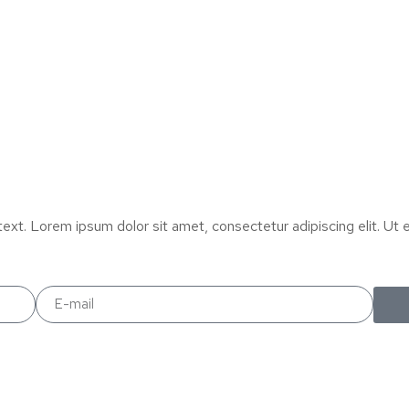
text. Lorem ipsum dolor sit amet, consectetur adipiscing elit. Ut el