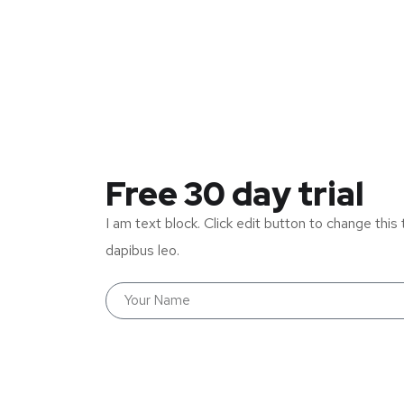
Free 30 day trial
I am text block. Click edit button to change this 
dapibus leo.