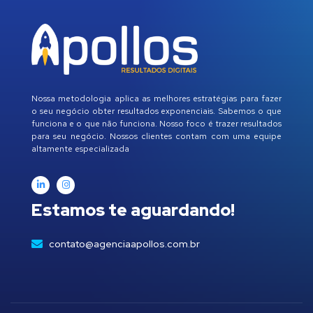
Nossa metodologia aplica as melhores estratégias para fazer
o seu negócio obter resultados exponenciais. Sabemos o que
funciona e o que não funciona. Nosso foco é trazer resultados
para seu negócio. Nossos clientes contam com uma equipe
altamente especializada
Estamos te aguardando!
contato@agenciaapollos.com.br