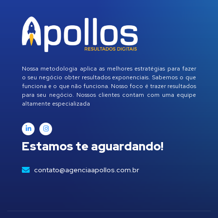
Nossa metodologia aplica as melhores estratégias para fazer
o seu negócio obter resultados exponenciais. Sabemos o que
funciona e o que não funciona. Nosso foco é trazer resultados
para seu negócio. Nossos clientes contam com uma equipe
altamente especializada
Estamos te aguardando!
contato@agenciaapollos.com.br