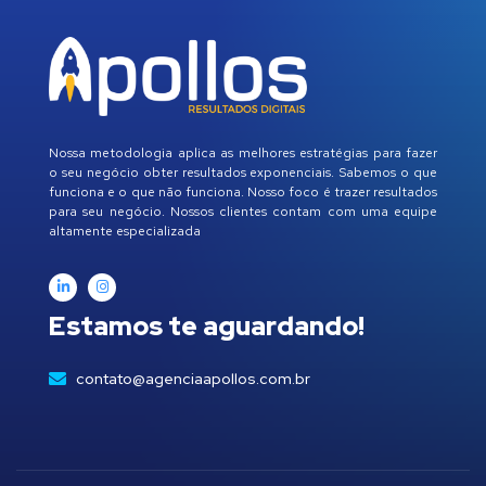
Nossa metodologia aplica as melhores estratégias para fazer
o seu negócio obter resultados exponenciais. Sabemos o que
funciona e o que não funciona. Nosso foco é trazer resultados
para seu negócio. Nossos clientes contam com uma equipe
altamente especializada
Estamos te aguardando!
contato@agenciaapollos.com.br