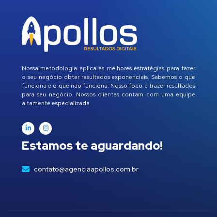
Nossa metodologia aplica as melhores estratégias para fazer
o seu negócio obter resultados exponenciais. Sabemos o que
funciona e o que não funciona. Nosso foco é trazer resultados
para seu negócio. Nossos clientes contam com uma equipe
altamente especializada
Estamos te aguardando!
contato@agenciaapollos.com.br