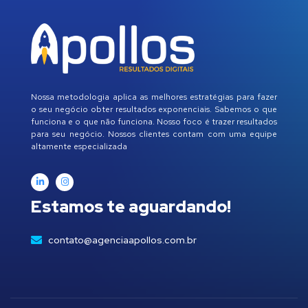
Nossa metodologia aplica as melhores estratégias para fazer
o seu negócio obter resultados exponenciais. Sabemos o que
funciona e o que não funciona. Nosso foco é trazer resultados
para seu negócio. Nossos clientes contam com uma equipe
altamente especializada
Estamos te aguardando!
contato@agenciaapollos.com.br