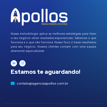
Nossa metodologia aplica as melhores estratégias para fazer
o seu negócio obter resultados exponenciais. Sabemos o que
funciona e o que não funciona. Nosso foco é trazer resultados
para seu negócio. Nossos clientes contam com uma equipe
altamente especializada
Estamos te aguardando!
contato@agenciaapollos.com.br