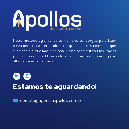
Nossa metodologia aplica as melhores estratégias para fazer
o seu negócio obter resultados exponenciais. Sabemos o que
funciona e o que não funciona. Nosso foco é trazer resultados
para seu negócio. Nossos clientes contam com uma equipe
altamente especializada
Estamos te aguardando!
contato@agenciaapollos.com.br