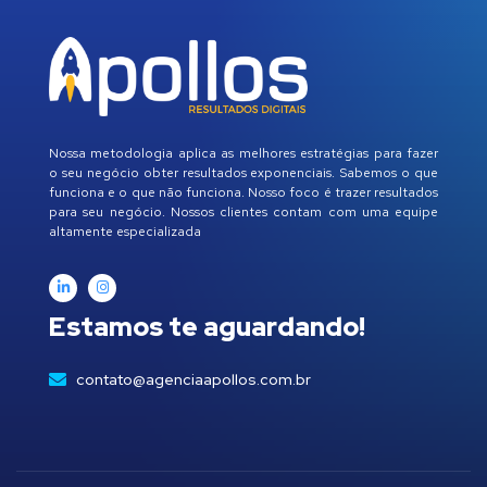
Nossa metodologia aplica as melhores estratégias para fazer
o seu negócio obter resultados exponenciais. Sabemos o que
funciona e o que não funciona. Nosso foco é trazer resultados
para seu negócio. Nossos clientes contam com uma equipe
altamente especializada
Estamos te aguardando!
contato@agenciaapollos.com.br