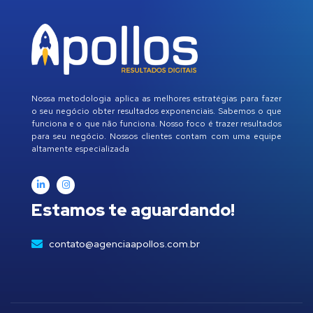
Nossa metodologia aplica as melhores estratégias para fazer
o seu negócio obter resultados exponenciais. Sabemos o que
funciona e o que não funciona. Nosso foco é trazer resultados
para seu negócio. Nossos clientes contam com uma equipe
altamente especializada
Estamos te aguardando!
contato@agenciaapollos.com.br