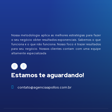
Nossa metodologia aplica as melhores estratégias para fazer
o seu negócio obter resultados exponenciais. Sabemos o que
funciona e o que não funciona. Nosso foco é trazer resultados
para seu negócio. Nossos clientes contam com uma equipe
altamente especializada
Estamos te aguardando!
contato@agenciaapollos.com.br