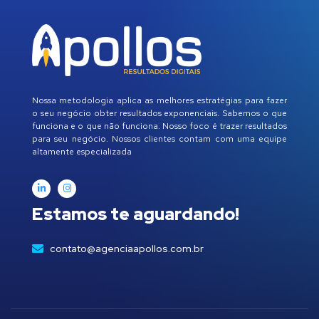
Nossa metodologia aplica as melhores estratégias para fazer
o seu negócio obter resultados exponenciais. Sabemos o que
funciona e o que não funciona. Nosso foco é trazer resultados
para seu negócio. Nossos clientes contam com uma equipe
altamente especializada
Estamos te aguardando!
contato@agenciaapollos.com.br