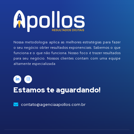
Nossa metodologia aplica as melhores estratégias para fazer
o seu negócio obter resultados exponenciais. Sabemos o que
funciona e o que não funciona. Nosso foco é trazer resultados
para seu negócio. Nossos clientes contam com uma equipe
altamente especializada
Estamos te aguardando!
contato@agenciaapollos.com.br