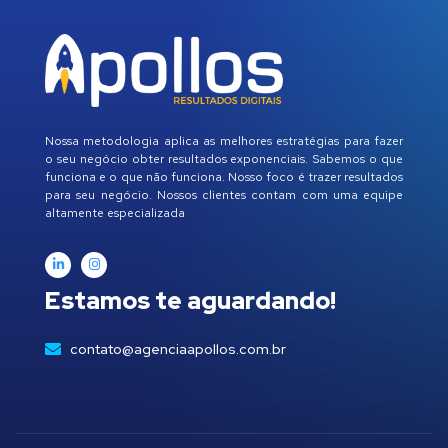
Nossa metodologia aplica as melhores estratégias para fazer
o seu negócio obter resultados exponenciais. Sabemos o que
funciona e o que não funciona. Nosso foco é trazer resultados
para seu negócio. Nossos clientes contam com uma equipe
altamente especializada
Estamos te aguardando!
contato@agenciaapollos.com.br