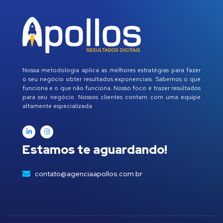
Nossa metodologia aplica as melhores estratégias para fazer
o seu negócio obter resultados exponenciais. Sabemos o que
funciona e o que não funciona. Nosso foco é trazer resultados
para seu negócio. Nossos clientes contam com uma equipe
altamente especializada
Estamos te aguardando!
contato@agenciaapollos.com.br