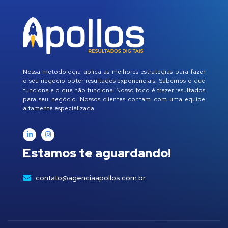
Nossa metodologia aplica as melhores estratégias para fazer
o seu negócio obter resultados exponenciais. Sabemos o que
funciona e o que não funciona. Nosso foco é trazer resultados
para seu negócio. Nossos clientes contam com uma equipe
altamente especializada
Estamos te aguardando!
contato@agenciaapollos.com.br