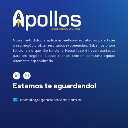
Nossa metodologia aplica as melhores estratégias para fazer
o seu negócio obter resultados exponenciais. Sabemos o que
funciona e o que não funciona. Nosso foco é trazer resultados
para seu negócio. Nossos clientes contam com uma equipe
altamente especializada
Estamos te aguardando!
contato@agenciaapollos.com.br