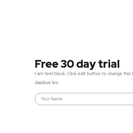
Free 30 day trial
I am text block. Click edit button to change this 
dapibus leo.