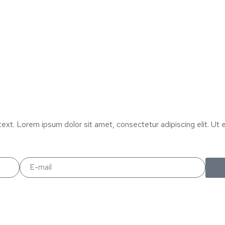
text. Lorem ipsum dolor sit amet, consectetur adipiscing elit. Ut el